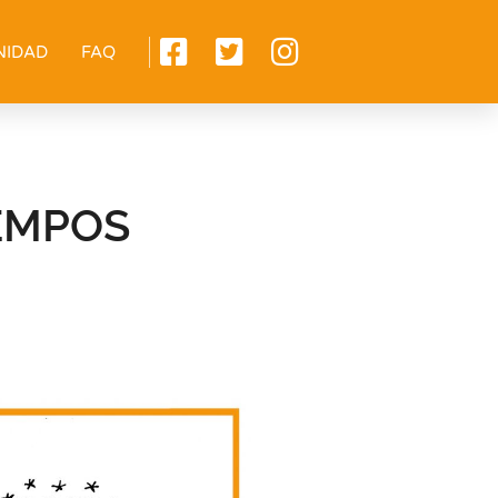
NIDAD
FAQ
EMPOS