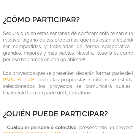
¿CÓMO PARTICIPAR?
Seguro que en estas semanas de confinamiento te han sur
resolver alguno de los problemas que nos están afectando
ser compartidas y trabajadas de forma colaborativa
grandes, mejores y más viables. Nuestra filosofía es compa
por eso hablamos en código abierto!!
Los proyectos que se presenten deberán formar parte de 
PARA EL LAB
. Todas las propuestas recibidas se estud
seleccionados los proyectos se comunicará cuále
finalmente forman parte del Laboratorio.
¿QUIÉN PUEDE PARTICIPAR?
–
Cualquier persona o colectivo
, presentando un proyect