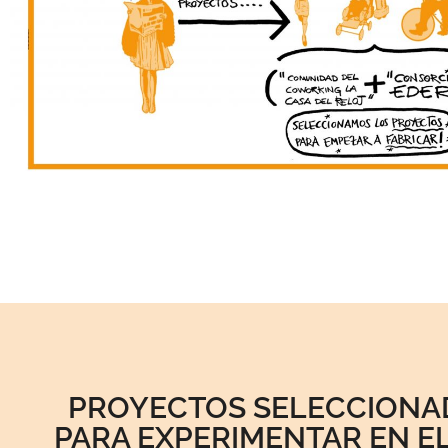
PROYECTOS SELECCIONA
PARA EXPERIMENTAR EN EL