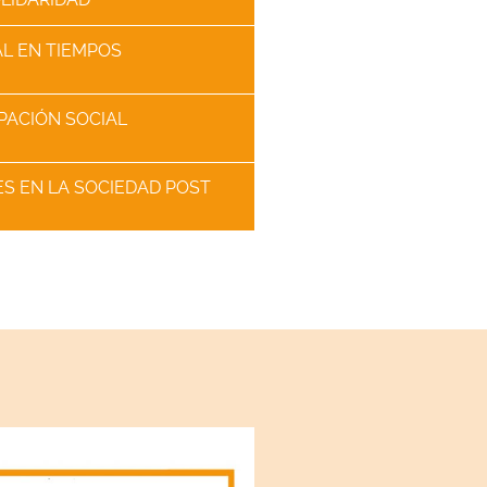
AL EN TIEMPOS
PACIÓN SOCIAL
ES EN LA SOCIEDAD POST