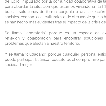
de lucro, impulsado por la comunidad colaborativa de la
para abordar la situación que estamos viviendo en la R
buscar soluciones de forma conjunta a una selecció
sociales, económicos, culturales o de otra índole que, o 
se han hecho más evidentes tras el impacto de la crisis d
Se llama “laboratorio” porque es un espacio de ex
reflexión y colaboración para encontrar soluciones
problemas que afectan a nuestro territorio.
Y se llama “ciudadano” porque cualquier persona, enti
puede participar. El único requisito es el compromiso par
sociedad mejor.