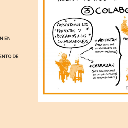
ÓN EN
ENTO DE