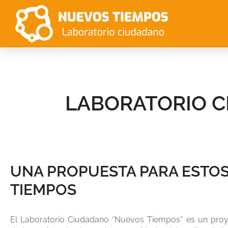
LABORATORIO C
UNA PROPUESTA PARA ESTO
TIEMPOS
El Laboratorio Ciudadano “Nuevos Tiempos” es un proy