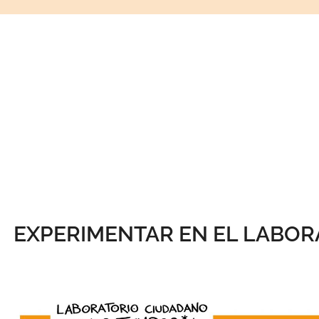
EXPERIMENTAR EN EL LABOR