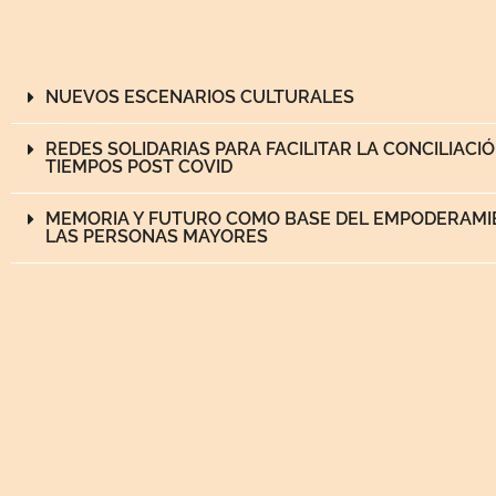
NUEVOS ESCENARIOS CULTURALES
REDES SOLIDARIAS PARA FACILITAR LA CONCILIACI
TIEMPOS POST COVID
MEMORIA Y FUTURO COMO BASE DEL EMPODERAMI
LAS PERSONAS MAYORES